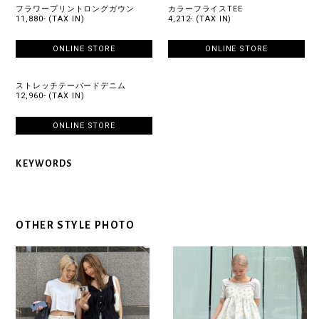
フラワープリントロングガウン
カラーフライスTEE
11,880- (TAX IN)
4,212- (TAX IN)
ONLINE STORE
ONLINE STORE
ストレッチテーパードデニム
12,960- (TAX IN)
ONLINE STORE
KEYWORDS
OTHER STYLE PHOTO