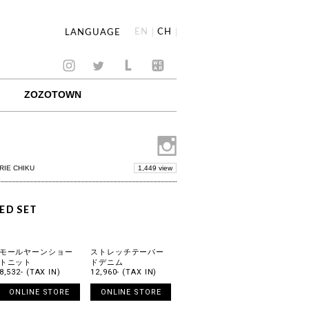
EN
CH
LANGUAGE
ZOZOTOWN
1,449 view
RIE CHIKU
ED SET
モールヤーンショー
ストレッチテーパー
トニット
ドデニム
8,532- (TAX IN)
12,960- (TAX IN)
ONLINE STORE
ONLINE STORE