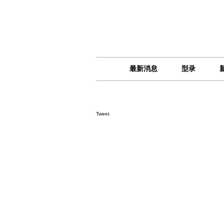
最新消息
型录
Tweet