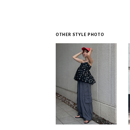
OTHER STYLE PHOTO