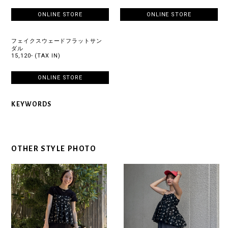
ONLINE STORE
ONLINE STORE
フェイクスウェードフラットサン
ダル
15,120- (TAX IN)
ONLINE STORE
KEYWORDS
OTHER STYLE PHOTO