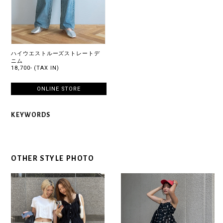
ハイウエストルーズストレートデ
ニム
18,700- (TAX IN)
ONLINE STORE
KEYWORDS
OTHER STYLE PHOTO