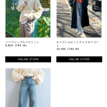
ハーフジップルーズニット
ルーズシルエットチェスターコー
8,800- (TAX IN)
ト
20,900- (TAX IN)
ONLINE STORE
ONLINE STORE