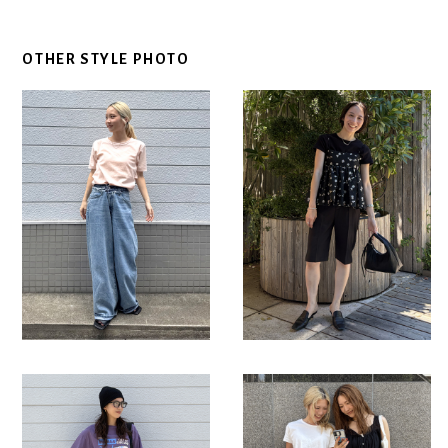
OTHER STYLE PHOTO