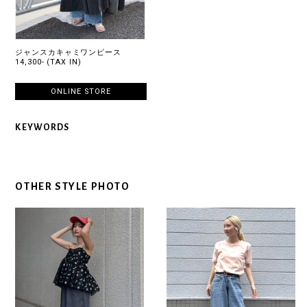
ジャンスカキャミワンピース
14,300- (TAX IN)
ONLINE STORE
KEYWORDS
OTHER STYLE PHOTO