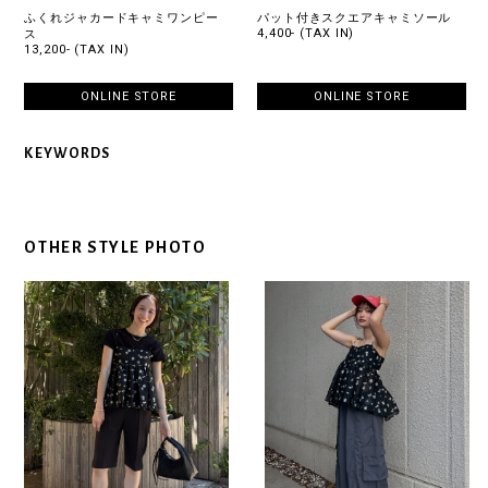
ふくれジャカードキャミワンピー
パット付きスクエアキャミソール
4,400- (TAX IN)
ス
13,200- (TAX IN)
ONLINE STORE
ONLINE STORE
KEYWORDS
OTHER STYLE PHOTO