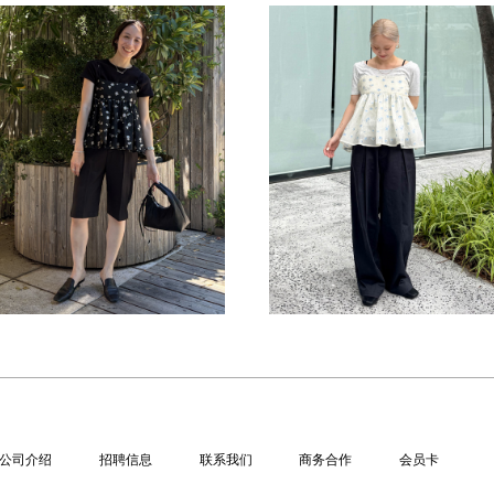
公司介绍
招聘信息
联系我们
商务合作
会员卡