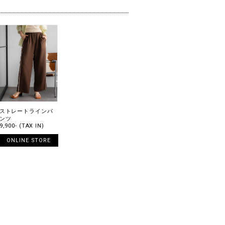
ストレートラインパ
ンツ
9,900- (TAX IN)
ONLINE STORE