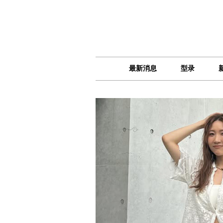
最新消息
型录