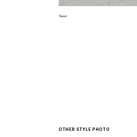
Tweet
OTHER STYLE PHOTO