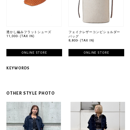
透かし編みフラットシューズ
フェイクレザーコンビショルダー
11,000- (TAX IN)
バッグ
8,800- (TAX IN)
ONLINE STORE
ONLINE STORE
KEYWORDS
OTHER STYLE PHOTO