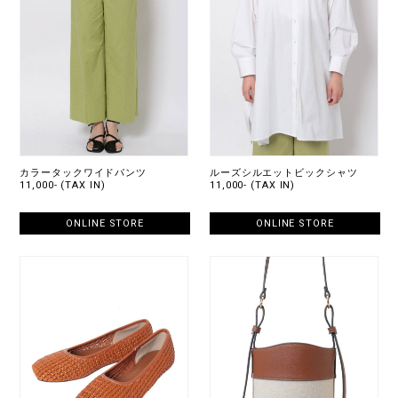
カラータックワイドパンツ
ルーズシルエットビックシャツ
11,000- (TAX IN)
11,000- (TAX IN)
ONLINE STORE
ONLINE STORE