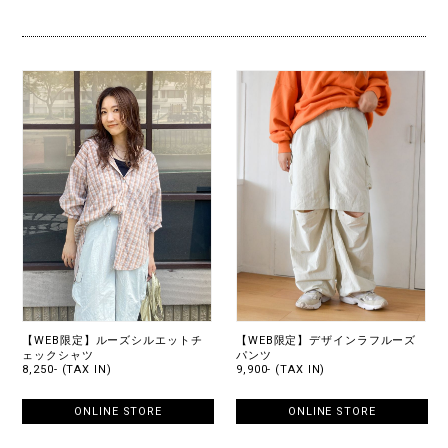
【WEB限定】ルーズシルエットチ
【WEB限定】デザインラフルーズ
ェックシャツ
パンツ
8,250- (TAX IN)
9,900- (TAX IN)
ONLINE STORE
ONLINE STORE