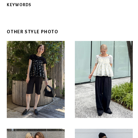
KEYWORDS
OTHER STYLE PHOTO