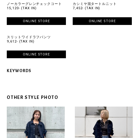
ノーカラーグレンチェックコート
カシミヤ混タートルニット
15,120- (TAX IN)
7,452- (TAX IN)
ONLINE STORE
ONLINE STORE
スリットワイドラフパンツ
9,612- (TAX IN)
ONLINE STORE
KEYWORDS
OTHER STYLE PHOTO