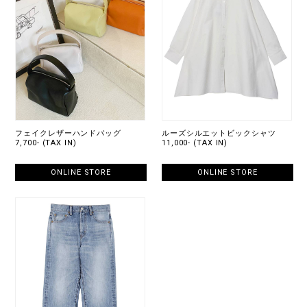
フェイクレザーハンドバッグ
ルーズシルエットビックシャツ
7,700- (TAX IN)
11,000- (TAX IN)
ONLINE STORE
ONLINE STORE