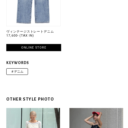
ヴィンテージストレートデニム
17,600- (TAX IN)
ONLINE STORE
KEYWORDS
＃デニム
OTHER STYLE PHOTO