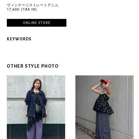
ヴィンテージストレートデニム
17,600- (TAX IN)
ONLINE STORE
KEYWORDS
OTHER STYLE PHOTO