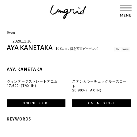
Tweet
2020.12.10
AYA KANETAKA
163cm
/ 阪急西宮ガーデンズ
895 view
AYA KANETAKA
ヴィンテージストレートデニム
ステンカラーチェックルーズコー
17,600- (TAX IN)
ト
20,900- (TAX IN)
ONLINE STORE
ONLINE STORE
KEYWORDS