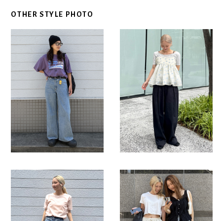
OTHER STYLE PHOTO