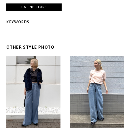
ONLINE STORE
KEYWORDS
OTHER STYLE PHOTO