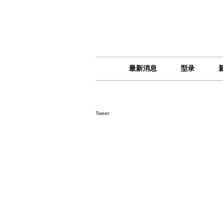
最新消息
型录
Tweet