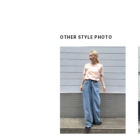
OTHER STYLE PHOTO