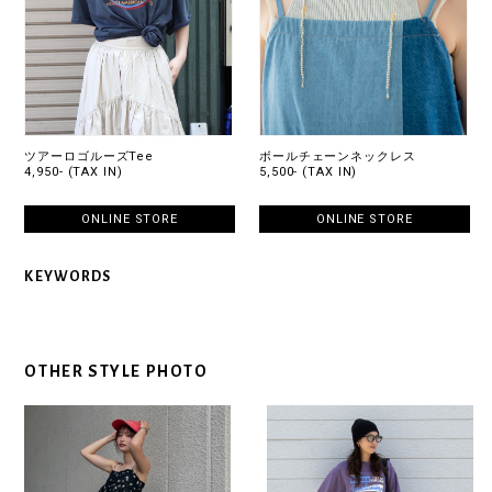
ツアーロゴルーズTee
ボールチェーンネックレス
4,950- (TAX IN)
5,500- (TAX IN)
ONLINE STORE
ONLINE STORE
KEYWORDS
OTHER STYLE PHOTO