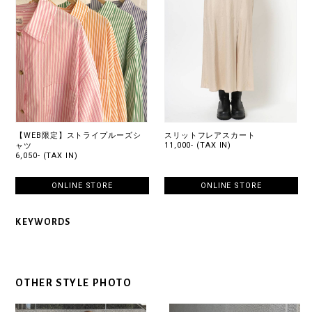
【WEB限定】ストライプルーズシ
スリットフレアスカート
11,000- (TAX IN)
ャツ
6,050- (TAX IN)
ONLINE STORE
ONLINE STORE
KEYWORDS
OTHER STYLE PHOTO