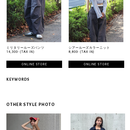
ミリタリールーズパンツ
シアールーズカラーニット
14,300- (TAX IN)
8,800- (TAX IN)
ONLINE STORE
ONLINE STORE
KEYWORDS
OTHER STYLE PHOTO