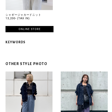
シャギージャカードニット
13,200- (TAX IN)
ONLINE STORE
KEYWORDS
OTHER STYLE PHOTO