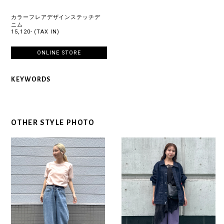
カラーフレアデザインステッチデ
ニム
15,120- (TAX IN)
ONLINE STORE
KEYWORDS
OTHER STYLE PHOTO