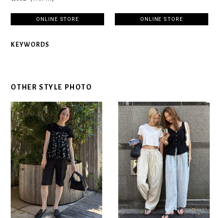
ONLINE STORE
ONLINE STORE
KEYWORDS
OTHER STYLE PHOTO