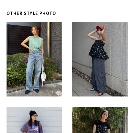
OTHER STYLE PHOTO