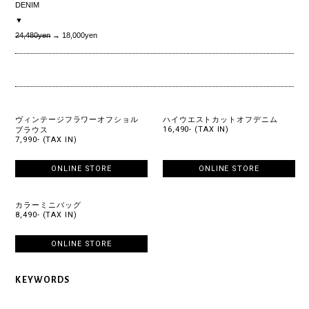
DENIM
▼
24,480yen
→ 18,000yen
ヴィンテージフラワーオフショル
ハイウエストカットオフデニム
16,490- (TAX IN)
ブラウス
7,990- (TAX IN)
ONLINE STORE
ONLINE STORE
カラーミニバッグ
8,490- (TAX IN)
ONLINE STORE
KEYWORDS