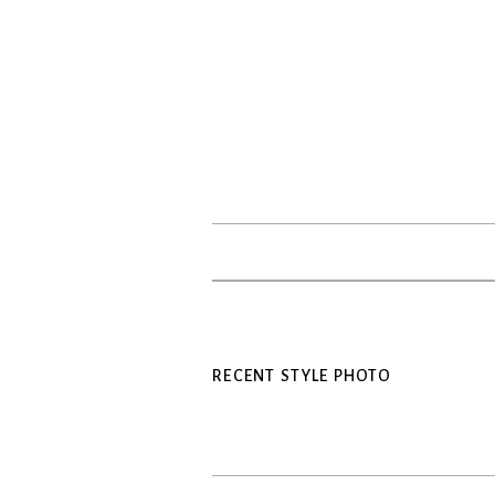
RECENT STYLE PHOTO