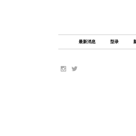
最新消息
型录