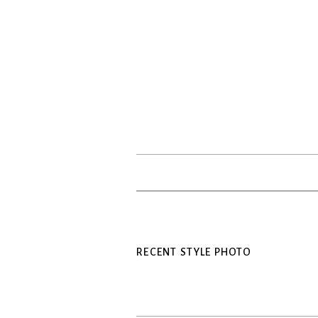
RECENT STYLE PHOTO