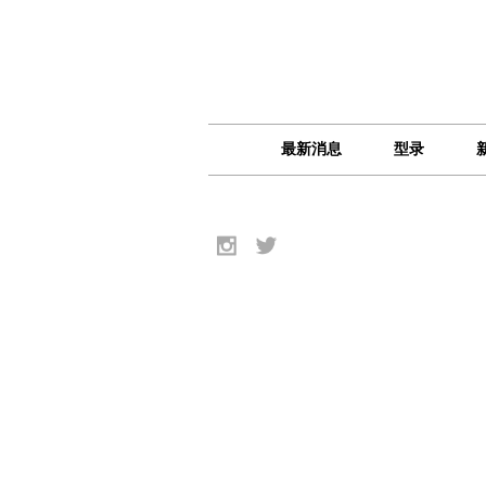
最新消息
型录