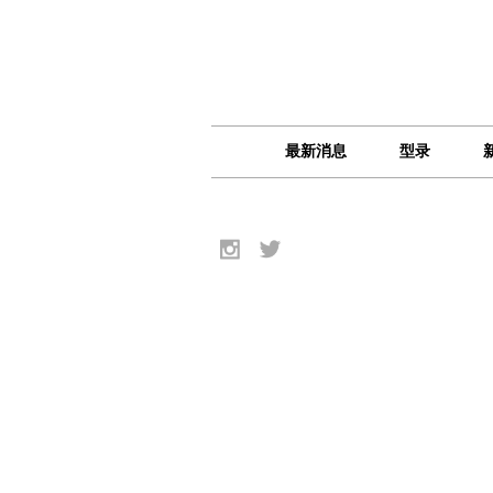
最新消息
型录