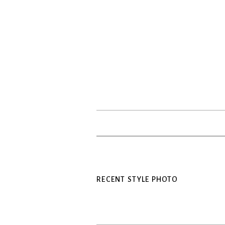
RECENT STYLE PHOTO