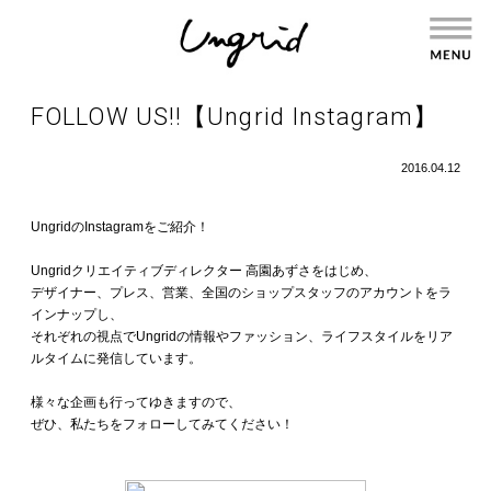
FOLLOW US!!【Ungrid Instagram】
2016.04.12
UngridのInstagramをご紹介！
Ungridクリエイティブディレクター 高園あずさをはじめ、
デザイナー、プレス、営業、全国のショップスタッフのアカウントをラ
インナップし、
それぞれの視点でUngridの情報やファッション、ライフスタイルをリア
ルタイムに発信しています。
様々な企画も行ってゆきますので、
ぜひ、私たちをフォローしてみてください！