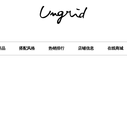
新品
搭配风格
热销排行
店铺信息
在线商城