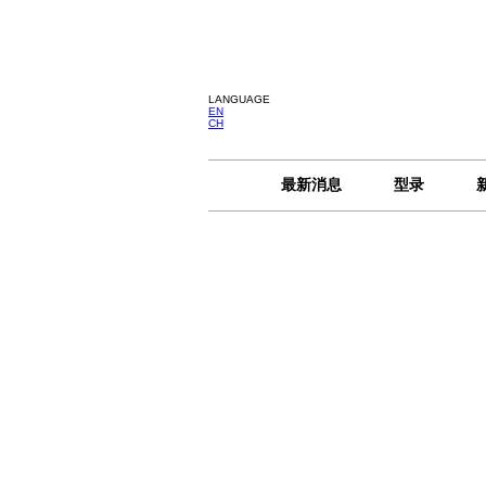
LANGUAGE
EN
CH
最新消息
型录