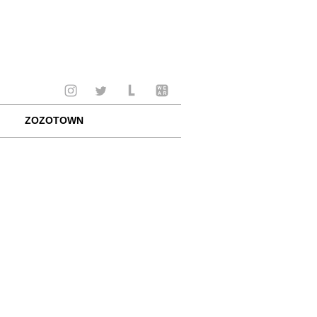
ZOZOTOWN