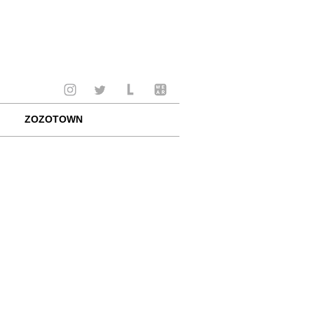
ZOZOTOWN