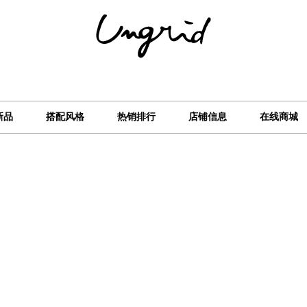
新品
搭配风格
热销排行
店铺信息
在线商城