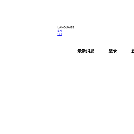
LANGUAGE
EN
CH
最新消息
型录