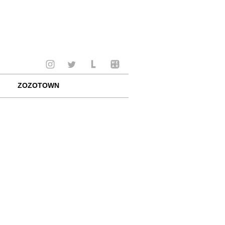
ZOZOTOWN