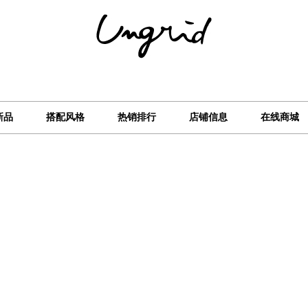
新品
搭配风格
热销排行
店铺信息
在线商城