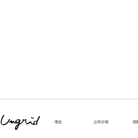
理念
公司介绍
招