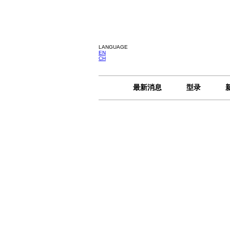
LANGUAGE
EN
CH
最新消息
型录