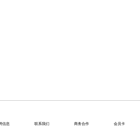
聘信息
联系我们
商务合作
会员卡