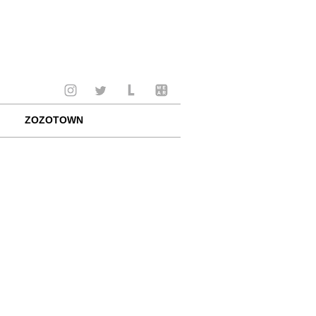
ZOZOTOWN