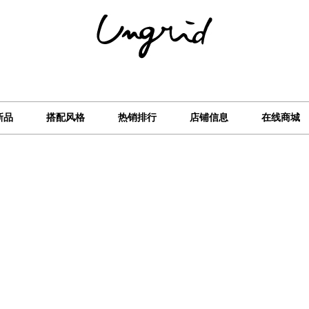
新品
搭配风格
热销排行
店铺信息
在线商城