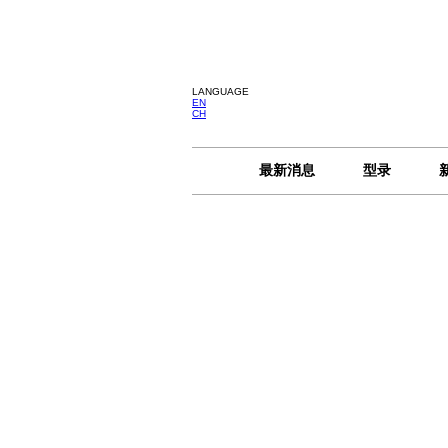
LANGUAGE
EN
CH
最新消息
型录