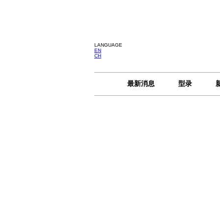
LANGUAGE
EN
CH
最新消息
型录