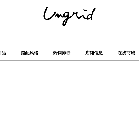
新品
搭配风格
热销排行
店铺信息
在线商城