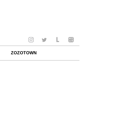
ZOZOTOWN