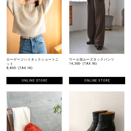
ローゲージハイネックショートニ
ウール混ルーズタックパンツ
14,300- (TAX IN)
ット
8,800- (TAX IN)
ONLINE STORE
ONLINE STORE