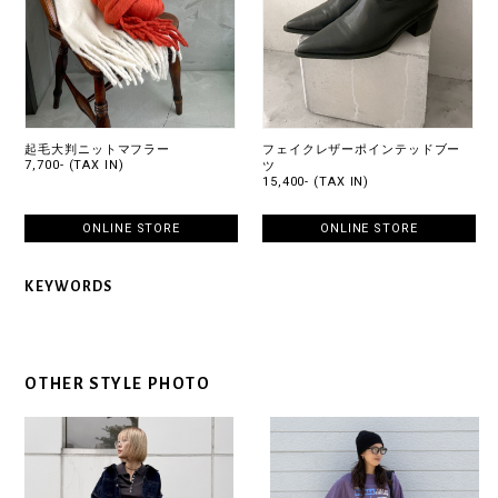
起毛大判ニットマフラー
フェイクレザーポインテッドブー
7,700- (TAX IN)
ツ
15,400- (TAX IN)
ONLINE STORE
ONLINE STORE
KEYWORDS
OTHER STYLE PHOTO