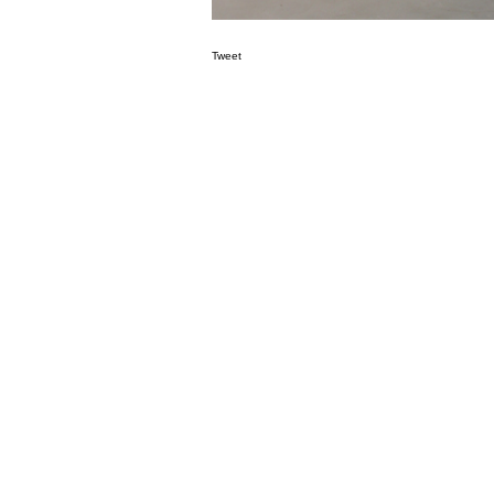
Tweet