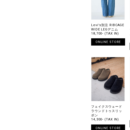
Levi's別注 RIBCAGE
WIDE LEGデニム
18,700- (TAX IN)
ONLINE STORE
フェイクスウェード
ラウンドトゥスリッ
ポン
14,300- (TAX IN)
ONLINE STORE