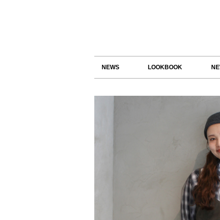
NEWS
LOOKBOOK
NE