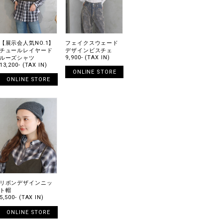
【展示会人気NO.1】
フェイクスウェード
チュールレイヤード
デザインビスチェ
9,900- (TAX IN)
ルーズシャツ
13,200- (TAX IN)
ONLINE STORE
ONLINE STORE
リボンデザインニッ
ト帽
5,500- (TAX IN)
ONLINE STORE