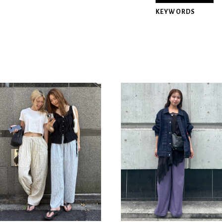
KEYWORDS