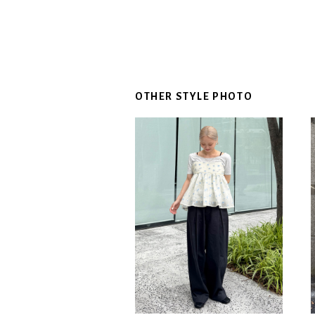
OTHER STYLE PHOTO