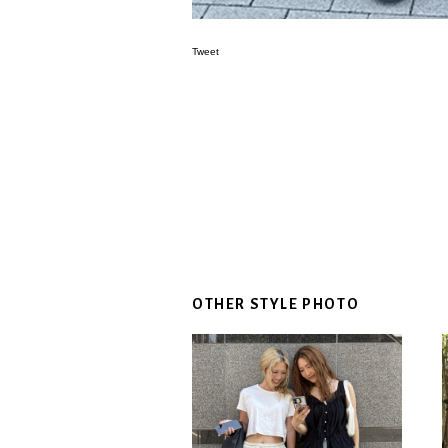
Tweet
OTHER STYLE PHOTO