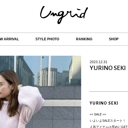
W ARRIVAL
STYLE PHOTO
RANKING
SHOP
2023.12.31
YURINO SEKI
YURINO SEKI
<< SALE >>
いよいよSALEスタート！
人気アイテムは早めにGE