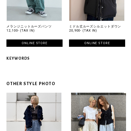
メランジニットルーズパンツ
ミドル丈ルーズシルエットダウン
12,100- (TAX IN)
20,900- (TAX IN)
ONLINE STORE
ONLINE STORE
KEYWORDS
OTHER STYLE PHOTO