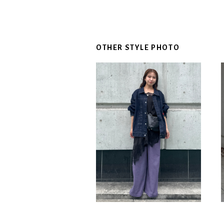
OTHER STYLE PHOTO