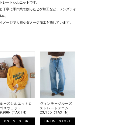
トレートシルエットです。
と丁寧に手作業で削ったヒゲ加工など、メンズライ
1本。
イメージで大胆なダメージ加工を施しています。
ルーズシルエットロ
ヴィンテージルーズ
ゴスウェット
ストレートデニム
9,900- (TAX IN)
23,100- (TAX IN)
ONLINE STORE
ONLINE STORE