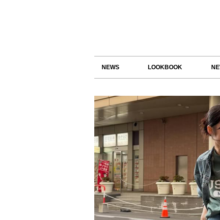
NEWS
LOOKBOOK
NE