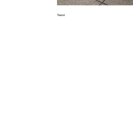
Tweet