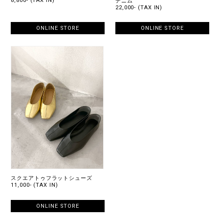
8,800- (TAX IN)
デニム
22,000- (TAX IN)
ONLINE STORE
ONLINE STORE
スクエアトゥフラットシューズ
11,000- (TAX IN)
ONLINE STORE