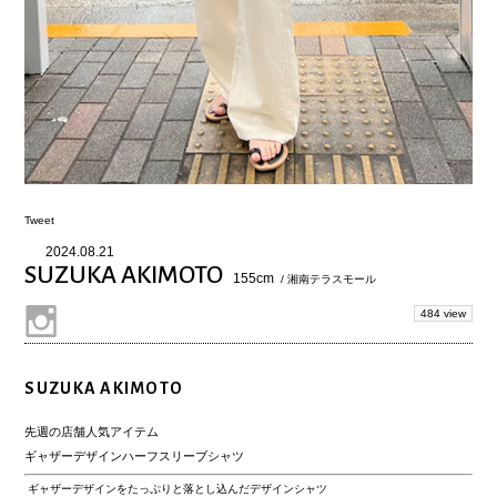
Tweet
2024.08.21
SUZUKA AKIMOTO
155cm
/ 湘南テラスモール
484 view
SUZUKA AKIMOTO
先週の店舗人気アイテム
ギャザーデザインハーフスリーブシャツ
ギャザーデザインをたっぷりと落とし込んだデザインシャツ