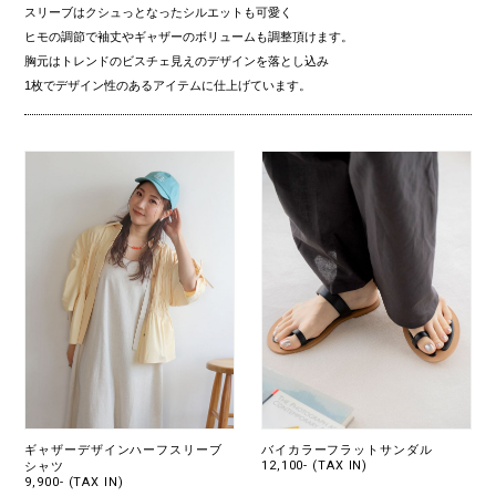
スリーブはクシュっとなったシルエットも可愛く
ヒモの調節で袖丈やギャザーのボリュームも調整頂けます。
胸元はトレンドのビスチェ見えのデザインを落とし込み
1枚でデザイン性のあるアイテムに仕上げています。
ギャザーデザインハーフスリーブ
バイカラーフラットサンダル
12,100- (TAX IN)
シャツ
9,900- (TAX IN)