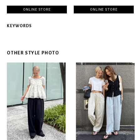
ONLINE STORE
ONLINE STORE
KEYWORDS
OTHER STYLE PHOTO