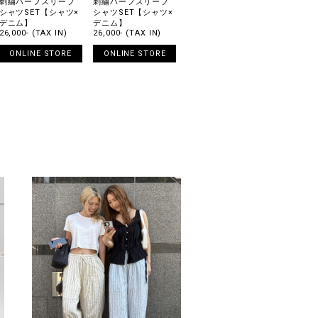
刺繍ハーフスリーブ
刺繍ハーフスリーブ
シャツSET【シャツ×
シャツSET【シャツ×
デニム】
デニム】
26,000- (TAX IN)
26,000- (TAX IN)
ONLINE STORE
ONLINE STORE