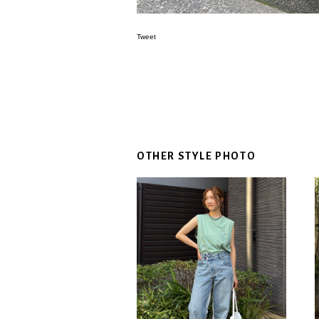
Tweet
OTHER STYLE PHOTO