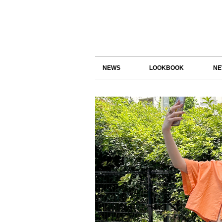
NEWS
LOOKBOOK
NE