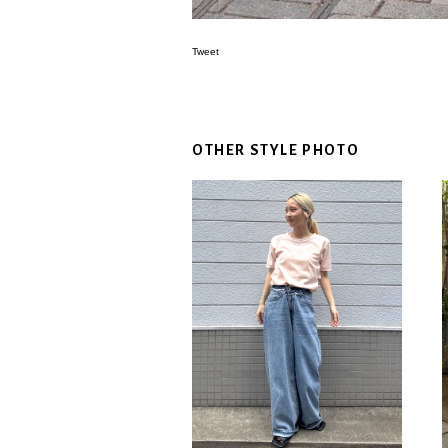
Tweet
OTHER STYLE PHOTO