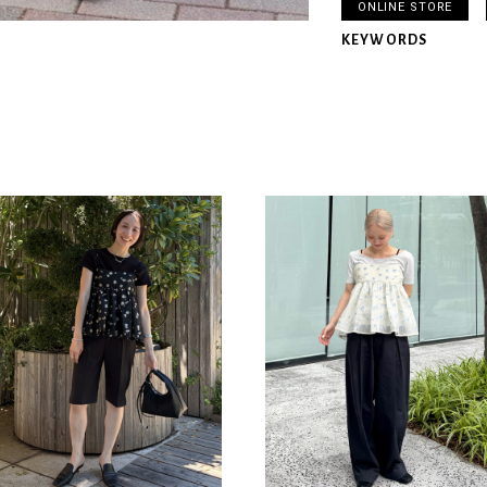
ONLINE STORE
KEYWORDS