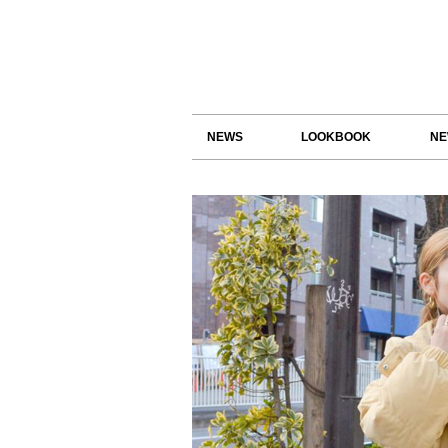
NEWS
LOOKBOOK
NE