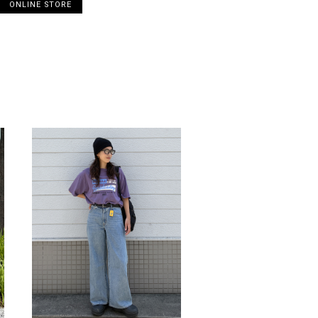
ONLINE STORE