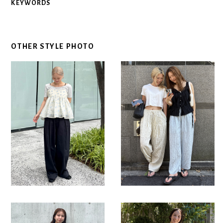
KEYWORDS
OTHER STYLE PHOTO