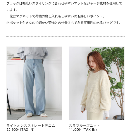
ブラックは幅広いスタイリングに合わせやすいマットなジャージ素材を使用して
います。
口元はマグネットで荷物の出し入れもしやすいのも嬉しいポイント。
内ポケット付きなので細かい荷物との仕分けもできる実用性のあるバッグです。
.
ライトオンスストレートデニム
スラブルーズニット
20,900- (TAX IN)
11,000- (TAX IN)