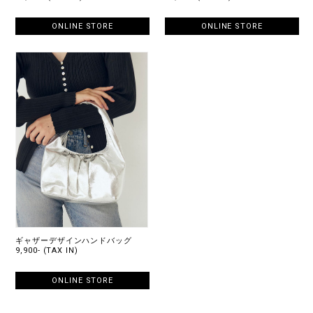
ONLINE STORE
ONLINE STORE
ギャザーデザインハンドバッグ
9,900- (TAX IN)
ONLINE STORE