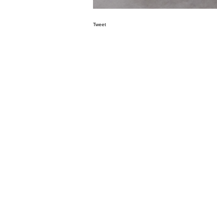
Tweet