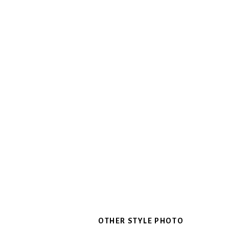
OTHER STYLE PHOTO