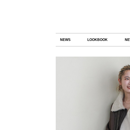
NEWS
LOOKBOOK
NE