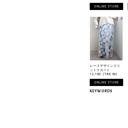
ONLINE STORE
レースデザインスリ
ットスカート
12,100- (TAX IN)
ONLINE STORE
KEYWORDS