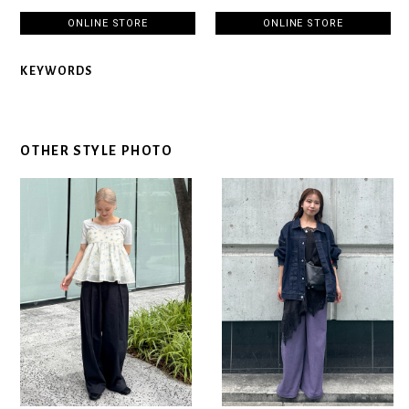
ONLINE STORE
ONLINE STORE
KEYWORDS
OTHER STYLE PHOTO