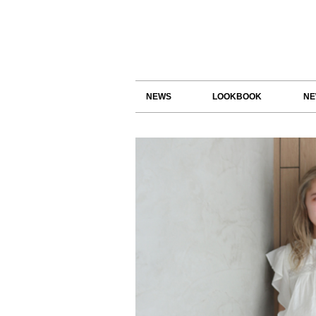
NEWS
LOOKBOOK
NE