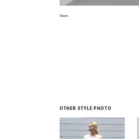
Tweet
OTHER STYLE PHOTO