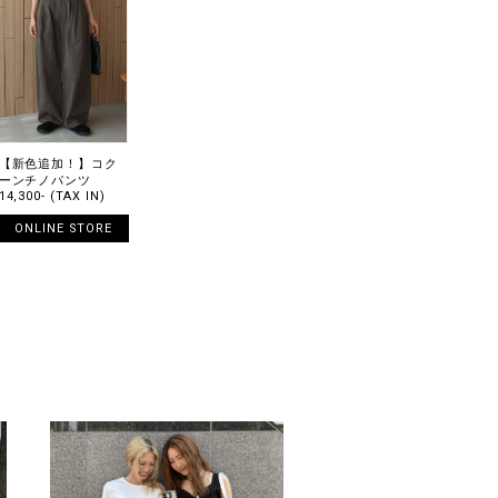
【新色追加！】コク
ーンチノパンツ
14,300- (TAX IN)
ONLINE STORE