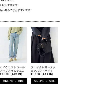
くなる生地です。
合わせるのがおすすめです。
ハイウエストロール
フェイクレザースク
アップスリムデニム
エアハンドバッグ
19,800- (TAX IN)
11,000- (TAX IN)
ONLINE STORE
ONLINE STORE