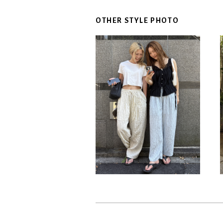
OTHER STYLE PHOTO