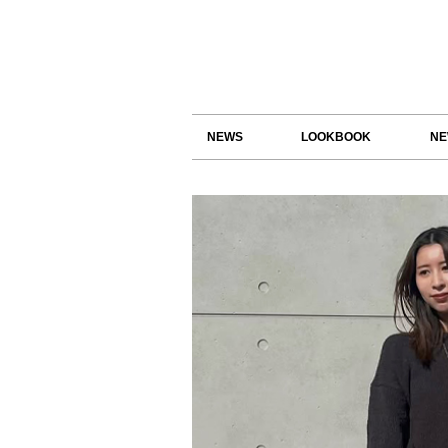
NEWS
LOOKBOOK
NE