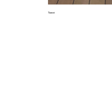
Tweet