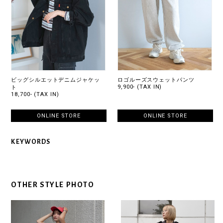
ビッグシルエットデニムジャケッ
ロゴルーズスウェットパンツ
9,900- (TAX IN)
ト
18,700- (TAX IN)
ONLINE STORE
ONLINE STORE
KEYWORDS
OTHER STYLE PHOTO