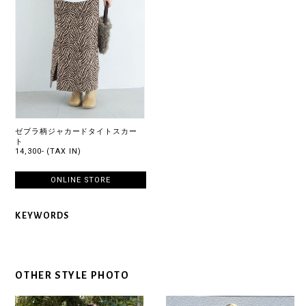
ゼブラ柄ジャカードタイトスカー
ト
14,300- (TAX IN)
ONLINE STORE
KEYWORDS
OTHER STYLE PHOTO