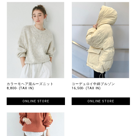
カラーモヘア混ルーズニット
コーデュロイ中綿ブルゾン
8,800- (TAX IN)
16,500- (TAX IN)
ONLINE STORE
ONLINE STORE