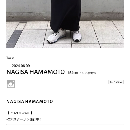
Tweet
2024.06.09
NAGISA HAMAMOTO
154cm
/ ルミネ池袋
627 view
NAGISA HAMAMOTO
【 ZOZOTOWN 】
~23:59 クーポン発行中！