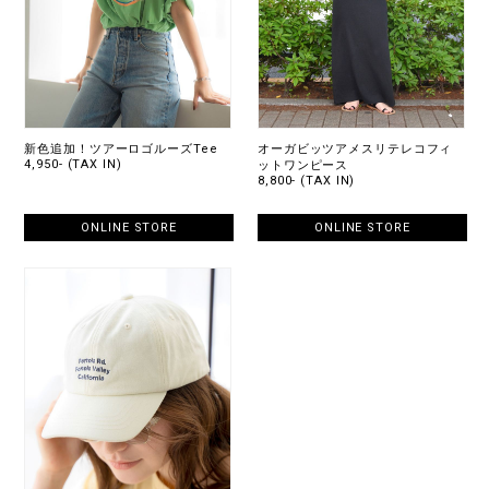
新色追加！ツアーロゴルーズTee
オーガビッツアメスリテレコフィ
4,950- (TAX IN)
ットワンピース
8,800- (TAX IN)
ONLINE STORE
ONLINE STORE