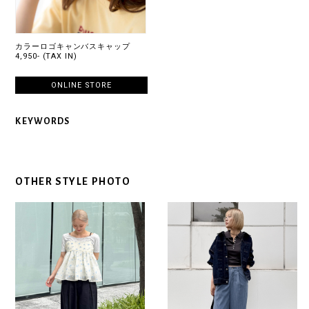
カラーロゴキャンバスキャップ
4,950- (TAX IN)
ONLINE STORE
KEYWORDS
OTHER STYLE PHOTO