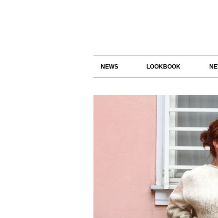
NEWS
LOOKBOOK
NE