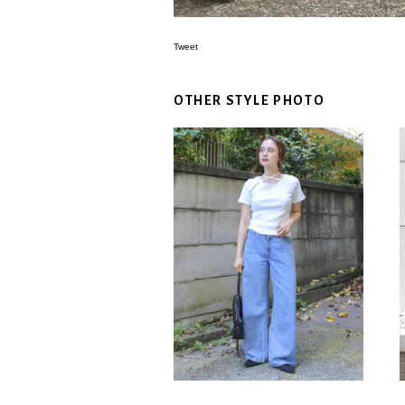
Tweet
OTHER STYLE PHOTO